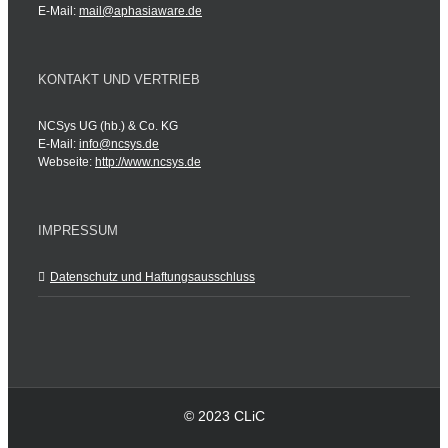
E-Mail:
mail@aphasiaware.de
KONTAKT UND VERTRIEB
NCSys UG (hb.) & Co. KG
E-Mail:
info@ncsys.de
Webseite:
http://www.ncsys.de
IMPRESSUM
Datenschutz und Haftungsausschluss
© 2023 CLiC