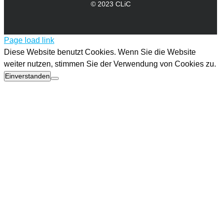
© 2023 CLiC
Page load link
Diese Website benutzt Cookies. Wenn Sie die Website
weiter nutzen, stimmen Sie der Verwendung von Cookies zu.
Einverstanden